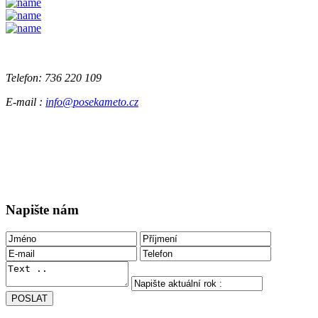
Telefon:
736 220 109
E-mail :
info@posekameto.cz
Napište nám