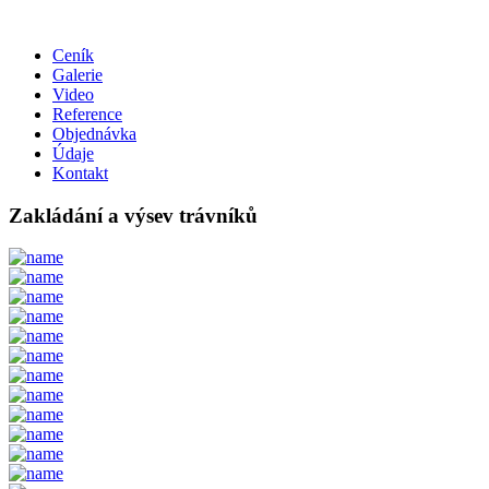
Ceník
Galerie
Video
Reference
Objednávka
Údaje
Kontakt
Zakládání a výsev trávníků